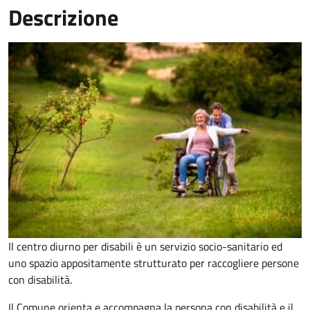
Descrizione
Il centro diurno per disabili è un servizio socio-sanitario ed
uno spazio appositamente strutturato per raccogliere persone
con disabilità.
Il Comune orienta e accompagna la persona con disabilità e il