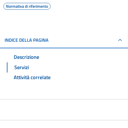
Normativa di riferimento
INDICE DELLA PAGINA
Descrizione
Servizi
Attività correlate