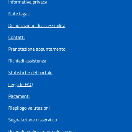
Informativa privacy
Note legali
Dichiarazione di accessibilità
Contatti
Prenotazione appuntamento
Richiedi assistenza
Statistiche del portale
Leggi le FAQ
Pagamenti
Riepilogo valutazioni
Segnalazione disservizio
Piano di miglioramento dei servizi