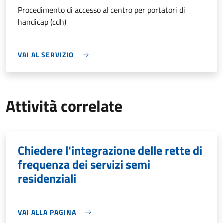
Procedimento di accesso al centro per portatori di
handicap (cdh)
VAI AL SERVIZIO
Attività correlate
Chiedere l'integrazione delle rette di
frequenza dei servizi semi
residenziali
VAI ALLA PAGINA