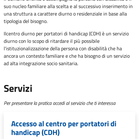
suo nucleo familiare alla scelta e al successivo inserimento in
una struttura a carattere diurno o residenziale in base alla
tipologia del bisogno.
Il
centro diurno per portatori di handicap (CDH) è un servizio
diurno con lo scopo di ritardare il più possibile
l'istituzionalizzazione della persona con disabilità che ha
ancora un contesto familiare e che ha bisogno di un servizio
ad alta integrazione socio sanitaria.
Servizi
Per presentare la pratica accedi al servizio che ti interessa
Accesso al centro per portatori di
handicap (CDH)