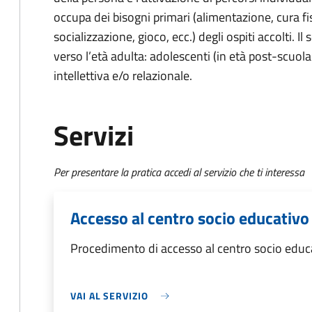
occupa dei bisogni primari (alimentazione, cura fi
socializzazione, gioco, ecc.) degli ospiti accolti. I
verso l’età adulta: adolescenti (in età post-scuola d
intellettiva e/o relazionale.
Servizi
Per presentare la pratica accedi al servizio che ti interessa
Accesso al centro socio educativo
Procedimento di accesso al centro socio educa
VAI AL SERVIZIO