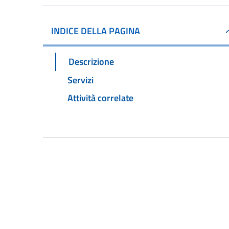
INDICE DELLA PAGINA
Descrizione
Servizi
Attività correlate