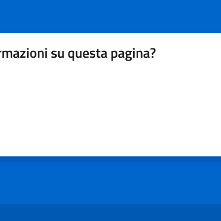
rmazioni su questa pagina?