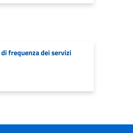
 di frequenza dei servizi