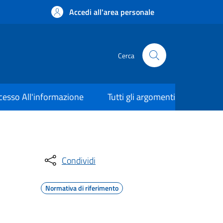
Accedi all'area personale
Cerca
cesso All'informazione
Tutti gli argomenti
Condividi
Normativa di riferimento