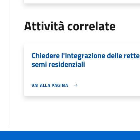
Attività correlate
Chiedere l'integrazione delle rette
semi residenziali
VAI ALLA PAGINA