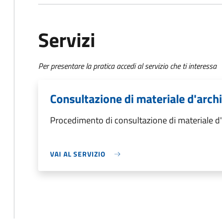
Servizi
Per presentare la pratica accedi al servizio che ti interessa
Consultazione di materiale d'arch
Procedimento di consultazione di materiale d'
VAI AL SERVIZIO