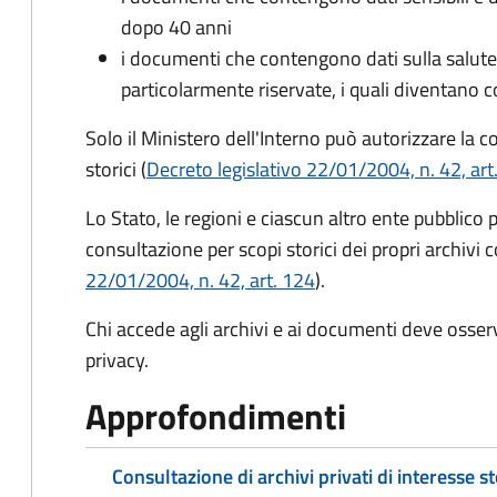
dopo 40 anni
i documenti che contengono dati sulla salute, 
particolarmente riservate, i quali diventano c
Solo il Ministero dell'Interno può autorizzare la 
storici (
Decreto legislativo 22/01/2004, n. 42, art
Lo Stato, le regioni e ciascun altro ente pubblico 
consultazione per scopi storici dei propri archivi c
22/01/2004, n. 42, art. 124
).
Chi accede agli archivi e ai documenti deve osser
privacy.
Approfondimenti
Consultazione di archivi privati di interesse s