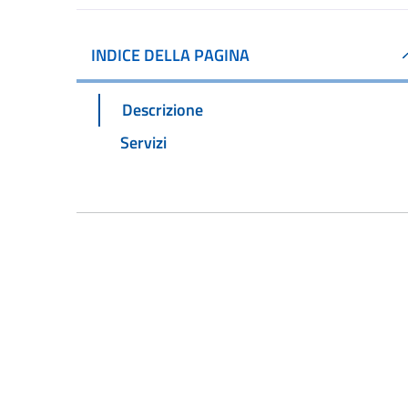
INDICE DELLA PAGINA
Descrizione
Servizi