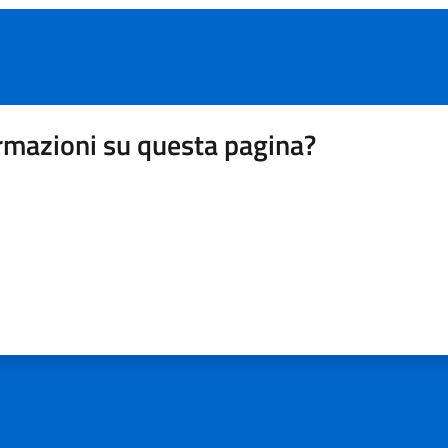
rmazioni su questa pagina?