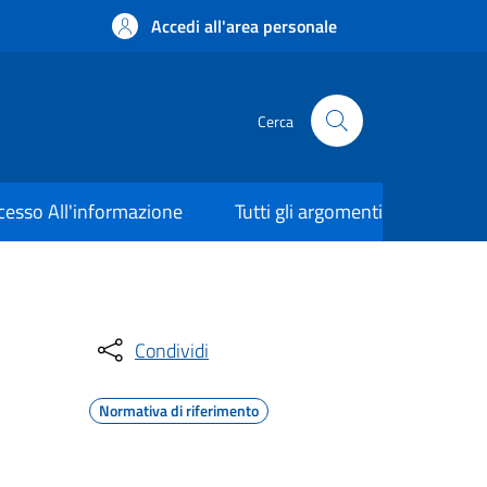
Accedi all'area personale
Cerca
cesso All'informazione
Tutti gli argomenti
Condividi
Normativa di riferimento