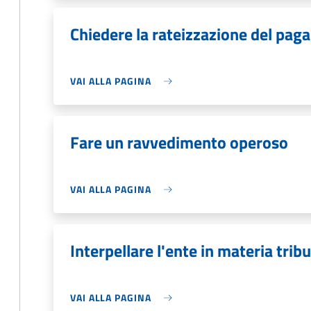
Chiedere la rateizzazione del pag
VAI ALLA PAGINA
Fare un ravvedimento operoso
VAI ALLA PAGINA
Interpellare l'ente in materia tribu
VAI ALLA PAGINA