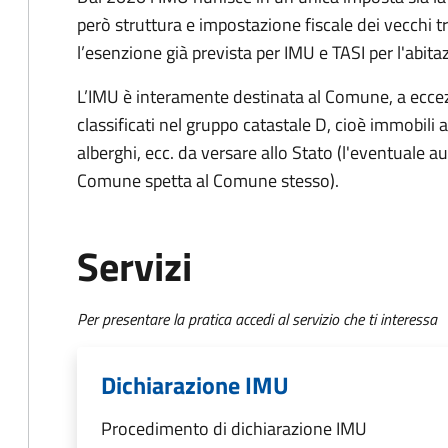
però struttura e impostazione fiscale dei vecchi t
l’esenzione già prevista per IMU e TASI per l'abita
L’IMU è interamente destinata al Comune, a eccezi
classificati nel gruppo catastale D, cioè immobil
alberghi, ecc. da versare allo Stato (l'eventuale a
Comune spetta al Comune stesso).
Servizi
Per presentare la pratica accedi al servizio che ti interessa
Dichiarazione IMU
Procedimento di dichiarazione IMU