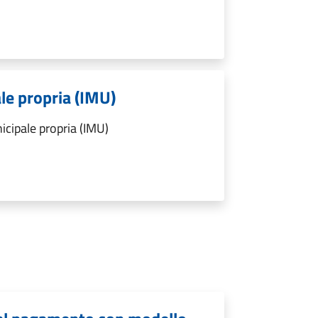
le propria (IMU)
cipale propria (IMU)