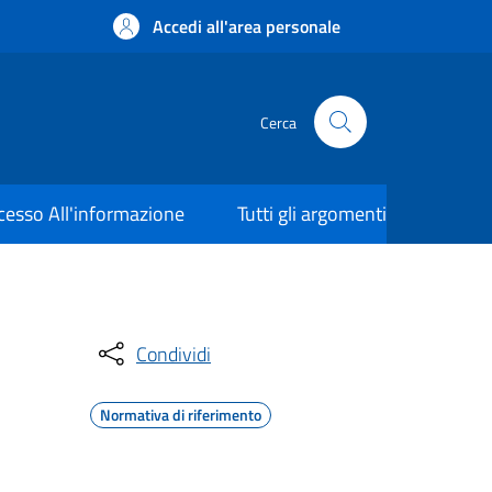
Accedi all'area personale
Cerca
cesso All'informazione
Tutti gli argomenti
Condividi
Normativa di riferimento