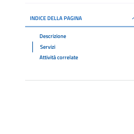
INDICE DELLA PAGINA
Descrizione
Servizi
Attività correlate