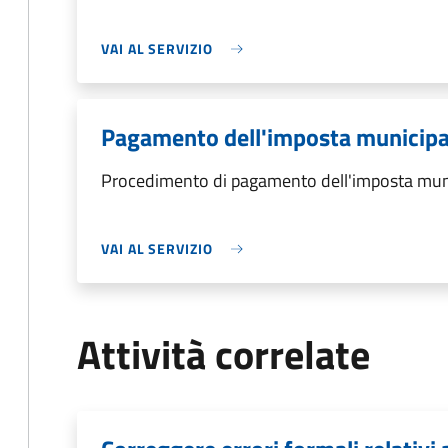
VAI AL SERVIZIO
Pagamento dell'imposta municipa
Procedimento di pagamento dell'imposta muni
VAI AL SERVIZIO
Attività correlate