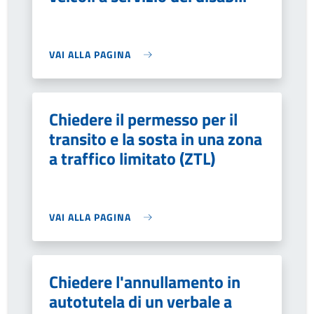
VAI ALLA PAGINA
Chiedere il permesso per il
transito e la sosta in una zona
a traffico limitato (ZTL)
VAI ALLA PAGINA
Chiedere l'annullamento in
autotutela di un verbale a