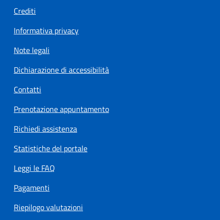
Crediti
Informativa privacy
Note legali
Dichiarazione di accessibilità
Contatti
Prenotazione appuntamento
Richiedi assistenza
Statistiche del portale
Leggi le FAQ
Pagamenti
Riepilogo valutazioni