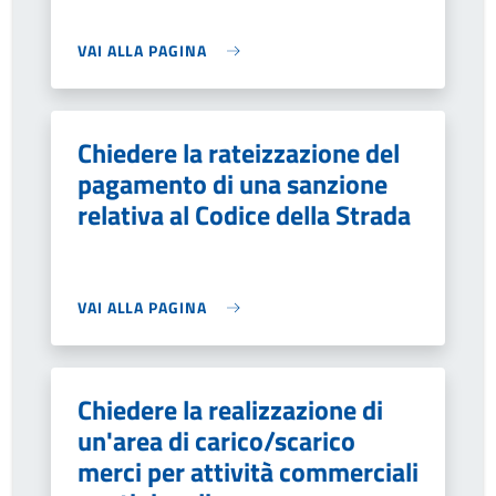
VAI ALLA PAGINA
Chiedere la rateizzazione del
pagamento di una sanzione
relativa al Codice della Strada
VAI ALLA PAGINA
Chiedere la realizzazione di
un'area di carico/scarico
merci per attività commerciali