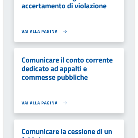
accertamento di violazione
VAI ALLA PAGINA
Comunicare il conto corrente
dedicato ad appalti e
commesse pubbliche
VAI ALLA PAGINA
Comunicare la cessione di un