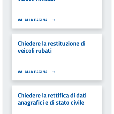
VAI ALLA PAGINA
Chiedere la restituzione di
veicoli rubati
VAI ALLA PAGINA
Chiedere la rettifica di dati
anagrafici e di stato civile