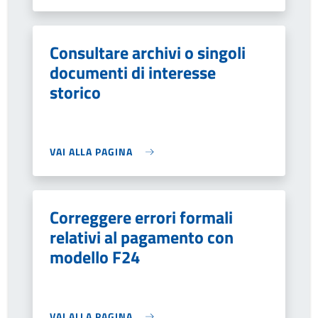
Consultare archivi o singoli
documenti di interesse
storico
VAI ALLA PAGINA
Correggere errori formali
relativi al pagamento con
modello F24
VAI ALLA PAGINA