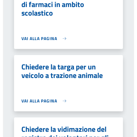
di farmaci in ambito
scolastico
VAI ALLA PAGINA
Chiedere la targa per un
veicolo a trazione animale
VAI ALLA PAGINA
Chiedere la vidimazione del