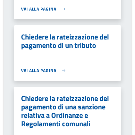
VAI ALLA PAGINA
Chiedere la rateizzazione del
pagamento di un tributo
VAI ALLA PAGINA
Chiedere la rateizzazione del
pagamento di una sanzione
relativa a Ordinanze e
Regolamenti comunali