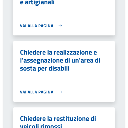
e artigianali
VAI ALLA PAGINA
Chiedere la realizzazione e
l'assegnazione di un'area di
sosta per disabili
VAI ALLA PAGINA
Chiedere la restituzione di
veicoli rimossi