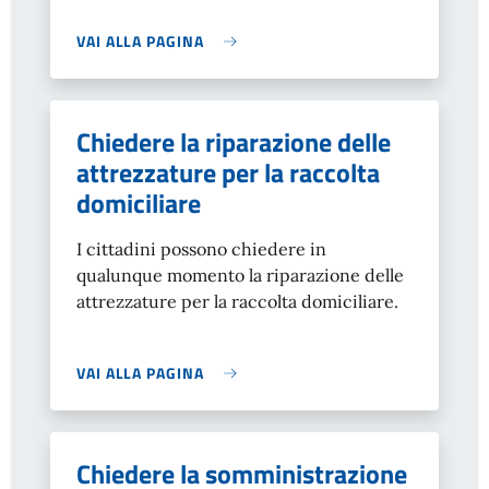
VAI ALLA PAGINA
Chiedere la riparazione delle
attrezzature per la raccolta
domiciliare
I cittadini possono chiedere in
qualunque momento la riparazione delle
attrezzature per la raccolta domiciliare.
VAI ALLA PAGINA
Chiedere la somministrazione