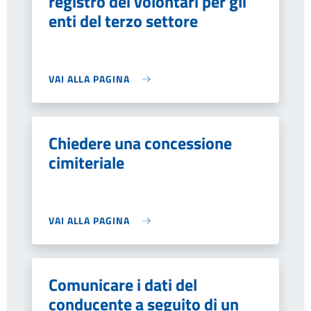
registro dei volontari per gli
enti del terzo settore
VAI ALLA PAGINA
Chiedere una concessione
cimiteriale
VAI ALLA PAGINA
Comunicare i dati del
conducente a seguito di un