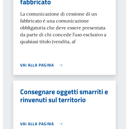
fabbricato
La comunicazione di cessione di un
fabbricato è una comunicazione
obbligatoria che deve essere presentata
da parte di chi concede l’uso esclusivo a
qualsiasi titolo (vendita, af
VAI ALLA PAGINA
Consegnare oggetti smarriti e
rinvenuti sul territorio
VAI ALLA PAGINA