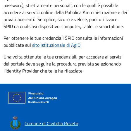
password), strettamente personali, con le quali è possibile
accedere ai servizi online della Pubblica Amministrazione e dei
privati aderenti. Semplice, sicuro e veloce, puoi utilizzare
SPID da qualsiasi dispositivo: computer, tablet e smartphone.
Per ottenere le tue credenziali SPID consulta le informazioni
pubblicate sul
sito istituzionale di AgID
.
Una volta ottenute le tue credenziali, per accedere ai servizi
del portale deve seguire la procedura prevista selezionando
l'Identity Provider che te le ha rilasciate.
Comune di Civitella Roveto