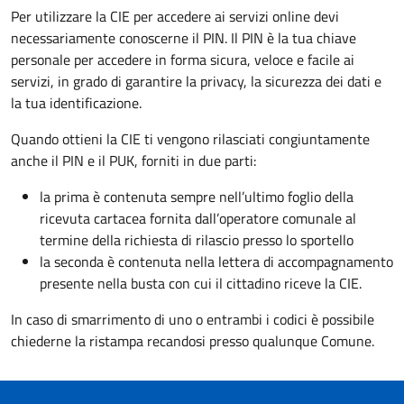
Per utilizzare la CIE per accedere ai servizi online devi
necessariamente conoscerne il PIN. Il PIN è la tua chiave
personale per accedere in forma sicura, veloce e facile ai
servizi, in grado di garantire la privacy, la sicurezza dei dati e
la tua identificazione.
Quando ottieni la CIE ti vengono rilasciati congiuntamente
anche il PIN e il PUK, forniti in due parti:
la prima è contenuta sempre nell’ultimo foglio della
ricevuta cartacea fornita dall’operatore comunale al
termine della richiesta di rilascio presso lo sportello
la seconda è contenuta nella lettera di accompagnamento
presente nella busta con cui il cittadino riceve la CIE.
In caso di smarrimento di uno o entrambi i codici è possibile
chiederne la ristampa recandosi presso qualunque Comune.