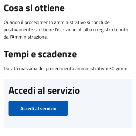
Cosa si ottiene
Quando il procedimento amministrativo si conclude
positivamente si ottiene l'iscrizione all'albo o registro tenuto
dall'Amministrazione.
Tempi e scadenze
Durata massima del procedimento amministrativo: 30 giorni
Accedi al servizio
Accedi al servizio