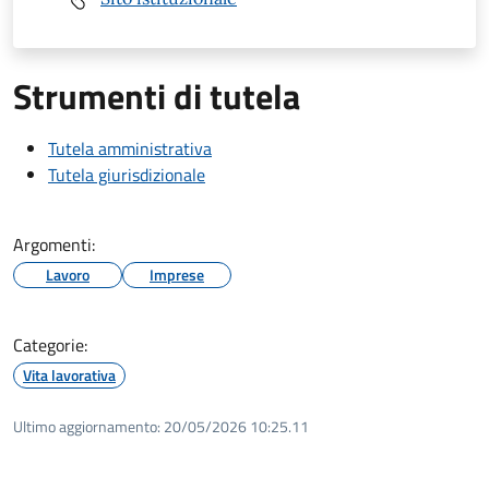
Strumenti di tutela
Tutela amministrativa
Tutela giurisdizionale
Argomenti:
Lavoro
Imprese
Categorie:
Vita lavorativa
Ultimo aggiornamento:
20/05/2026 10:25.11