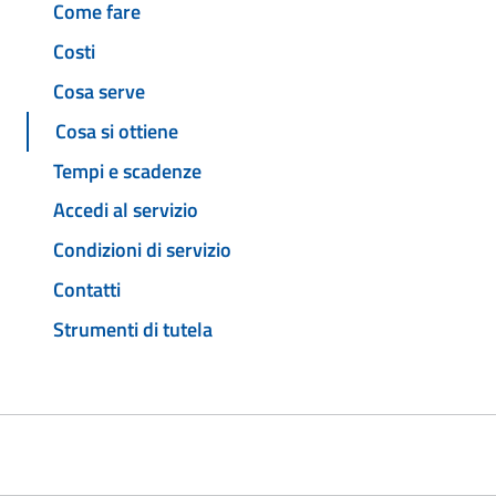
Come fare
Costi
Cosa serve
Cosa si ottiene
Tempi e scadenze
Accedi al servizio
Condizioni di servizio
Contatti
Strumenti di tutela