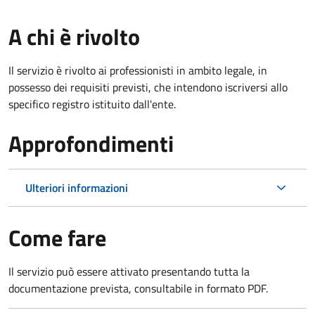
A chi è rivolto
Il servizio è rivolto ai professionisti in ambito legale, in
possesso dei requisiti previsti, che intendono iscriversi allo
specifico registro istituito dall'ente.
Approfondimenti
Ulteriori informazioni
Come fare
Il servizio può essere attivato presentando tutta la
documentazione prevista, consultabile in formato PDF.