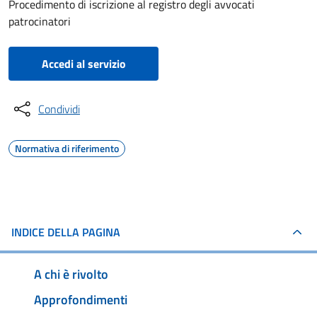
Procedimento di iscrizione al registro degli avvocati
patrocinatori
Accedi al servizio
Condividi
Normativa di riferimento
INDICE DELLA PAGINA
A chi è rivolto
Approfondimenti