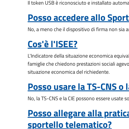
Il token USB è riconosciuto e installato automat
Posso accedere allo Sport
No, a meno che il dispositivo di firma non sia
Cos'è l'ISEE?
L'Indicatore della situazione economica equiva
famiglie che chiedono prestazioni sociali agevol
situazione economica del richiedente.
Posso usare la TS-CNS o l
No, la TS-CNS e la CIE possono essere usate s
Posso allegare alla prati
sportello telematico?