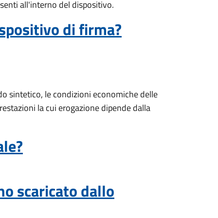
enti all'interno del dispositivo.
spositivo di firma?
o sintetico, le condizioni economiche delle
prestazioni la cui erogazione dipende dalla
ale?
ho scaricato dallo