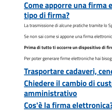
Come apporre una firma e
tipo di firma?
La trasmissione di alcune pratiche tramite lo S
Se non sai come si appone una firma elettroni
Prima di tutto ti occorre un dispositivo di fi
Per poter generare firme elettroniche hai biso
Trasportare cadaveri, cene
Chiedere il cambio di cust
amministrativo
Cos'è la firma elettronica