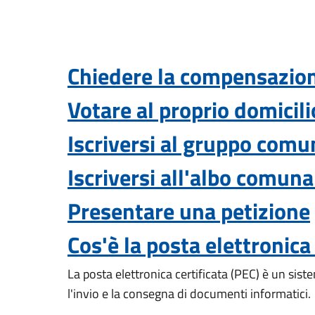
Chiedere la compensazione 
Votare al proprio domicili
Iscriversi al gruppo comun
Iscriversi all'albo comuna
Presentare una petizione
Cos'è la posta elettronica
La posta elettronica certificata (PEC) è un sist
l'invio e la consegna di documenti informatici.