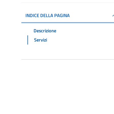
INDICE DELLA PAGINA
Descrizione
Servizi