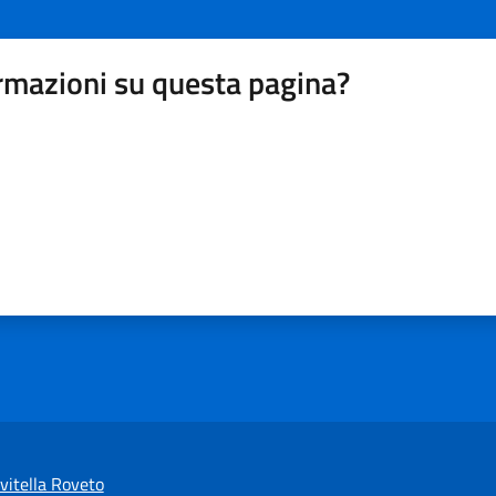
rmazioni su questa pagina?
vitella Roveto