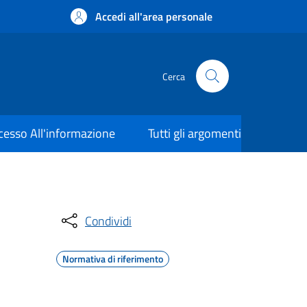
Accedi all'area personale
Cerca
cesso All'informazione
Tutti gli argomenti
Condividi
Normativa di riferimento