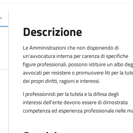
Descrizione
Le Amministrazioni che non disponendo di
un'avvocatura interna per carenza di specifiche
figure professionali, possono istituire un albo deg
avvocati per resistere o promuovere liti per la tut
dei propri diritti, ragioni e interessi.
I professionisti per la tutela e la difesa degli
interessi dell'ente devono essere di dimostrata
competenza ed esperienza professionale nelle ma