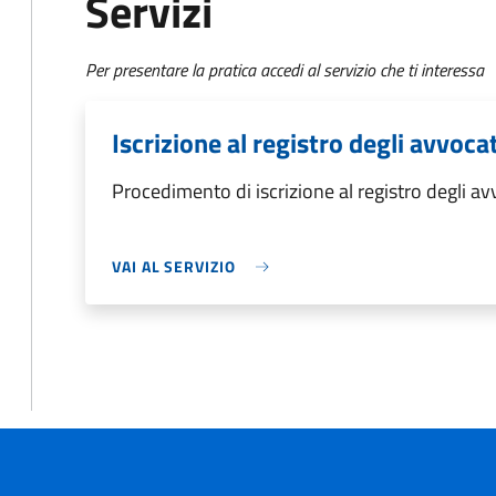
Servizi
Per presentare la pratica accedi al servizio che ti interessa
Iscrizione al registro degli avvoca
Procedimento di iscrizione al registro degli av
VAI AL SERVIZIO